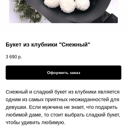
Букет из клубники "Снежный"
3 690
р.
Оформить заказ
Снежный и сладкий букет из клубники является
одним из самых приятных неожиданностей для
девушки. Если мужчина не знает, что подарить
любимой даме, то стоит выбрать сладкий букет,
чтобы удивить любимую.