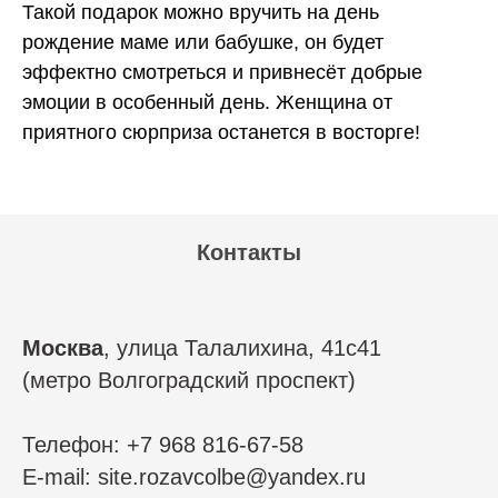
Такой подарок можно вручить на день
рождение маме или бабушке, он будет
эффектно смотреться и привнесёт добрые
эмоции в особенный день. Женщина от
приятного сюрприза останется в восторге!
Контакты
Москва
, улица Талалихина, 41с41
(метро Волгоградский проспект)
Телефон: +7 968 816-67-58
E-mail: site.rozavcolbe@yandex.ru