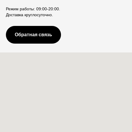
Режим работы: 09:00-20:00.
Доставка круглосуточно.
Обратная связь