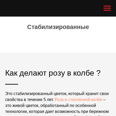
Стабилизированные
розы
Как делают розу в колбе ?
Это стабилизированный цветок, который хранит свои
свойства в течение 5 лет.
Роза в стеклянной колбе
–
это живой цветок, обработанный по особенной
технологии, которая дает возможность при бережном