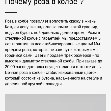
Почему роза в колбе ?
Роза в колбе позволяет воплотить сказку в жизнь.
Каждая девушка надолго запомнит такой сувенир,
ведь он будет с ней довольно долгое время. Розы в
стеклянной колбе с гарантией Мы предоставляем 5
лет гарантии на все стабилизированные цветы! Мы
продаем розы, которые не завянут и которыми мы
гордимся сами! Цветы продаем трёх размеров - по
высоте и диаметру стеклянной колбы. При заказе до
20:00 часов доставка осуществляется в тот же день.
Вечная роза в колбе - стабилизированный цветок,
который состоит из бутона, насаженного на стебле и
деревянной круглой площадки.