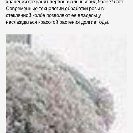
хранении сохранят первоначальный вид более 5 лет.
Современные технологии обработки розы в
стеклянной колбе позволяют ее владельцу
наслаждаться красотой растения долгие годы.