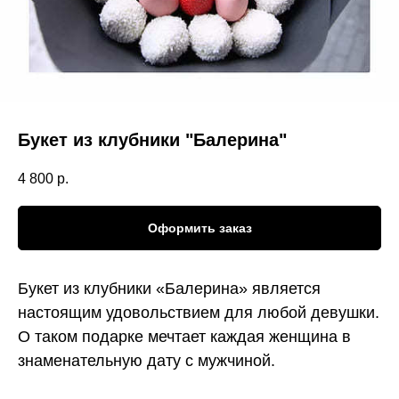
Букет из клубники "Балерина"
4 800
р.
Оформить заказ
Букет из клубники «Балерина» является
настоящим удовольствием для любой девушки.
О таком подарке мечтает каждая женщина в
знаменательную дату с мужчиной.