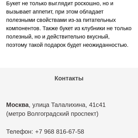
Букет не только выглядит роскошно, но и
вызывает аппетит, при этом обладает
полезными свойствами из-за питательных
компонентов. Также букет из клубники не только
полезный, но и действительно вкусный,
поэтому такой подарок будет неожиданностью.
Контакты
Москва
, улица Талалихина, 41с41
(метро Волгоградский проспект)
Телефон: +7 968 816-67-58