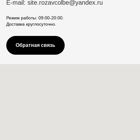
E-mail: site.rozavcolbe@yandex.ru
Режим работы: 09:00-20:00.
Доставка круглосуточно.
Обратная связь