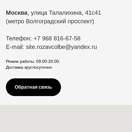
Москва
, улица Талалихина, 41с41
(метро Волгоградский проспект)
Телефон: +7 968 816-67-58
E-mail: site.rozavcolbe@yandex.ru
Режим работы: 09:00-20:00.
Доставка круглосуточно.
Обратная связь