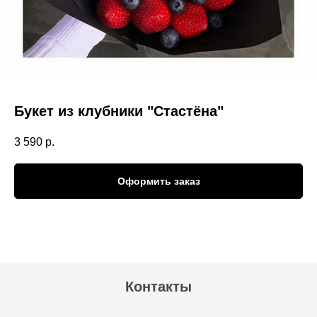
Букет из клубники "Стастёна"
3 590
р.
Оформить заказ
Контакты