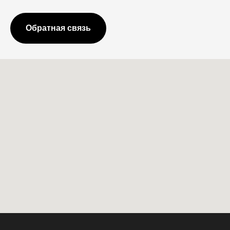
Обратная связь