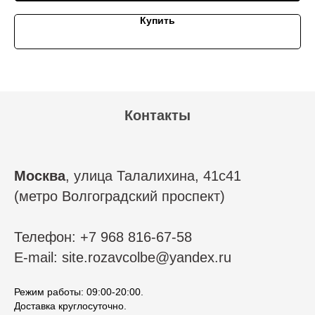
Купить
Контакты
Москва
, улица Талалихина, 41с41
(метро Волгоградский проспект)
Телефон: +7 968 816-67-58
E-mail: site.rozavcolbe@yandex.ru
Режим работы: 09:00-20:00.
Доставка круглосуточно.