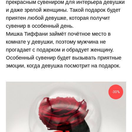
прекрасным сувениром для интерьера девушки
и даже зрелой женщины. Такой подарок будет
приятен любой девушке, которая получит
сувенир в особенный день.
Мишка Тиффани займёт почётное место в
комнате у девушки, поэтому мужчина не
прогадает с подарком и обрадует женщину.
Особенный сувенир будет вызывать приятные
эмоции, когда девушка посмотрит на подарок.
-30%