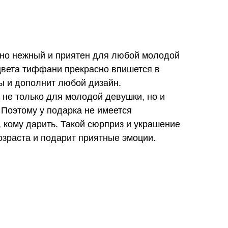
но нежный и приятен для любой молодой
цвета тиффани прекрасно впишется в
ы и дополнит любой дизайн.
 не только для молодой девушки, но и
 Поэтому у подарка не имеется
, кому дарить. Такой сюрприз и украшение
зраста и подарит приятные эмоции.