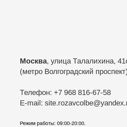
Москва
, улица Талалихина, 41
(метро Волгоградский проспект
Телефон: +7 968 816-67-58
E-mail: site.rozavcolbe@yandex.
Режим работы: 09:00-20:00.