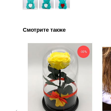
Смотрите также
-30%