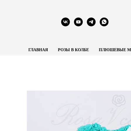
ГЛАВНАЯ
РОЗЫ В КОЛБЕ
ПЛЮШЕВЫЕ 