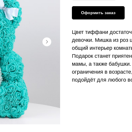
Оформить заказ
Цвет тиффани достаточ
девочки. Мишка из роз 
общий интерьер комнат
Подарок станет приятен
мамы, а также бабушки.
ограничения в возрасте
подойдёт для любого во